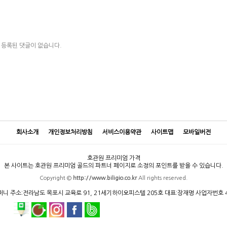
등록된 댓글이 없습니다.
회사소개
개인정보처리방침
서비스이용약관
사이트맵
모바일버전
호관원 프리미엄 가격
본 사이트는 호관원 프리미엄 골드의 파트너 페이지로 소정의 포인트를 받을 수 있습니다.
Copyright ©
http://www.biligio.co.kr
All rights reserved.
니 주소:전라남도 목포시 교육로 91, 21세기하이오피스텔 205호 대표:장재명 사업자번호 415