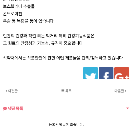
보스웰리아 추출물
콘드로이친
우슬 등 복합물 등이 있습니다
인간의 건강과 직결 되는 먹거리 특히 건강기능식품은
그 원료의 안정성과 기능성, 규격이 중요합니다
식약처에서는 식품안전에 관한 이런 제품들을 관리/감독하고 있습니다
이전글
목록
다음글
댓글목록
등록된 댓글이 없습니다.