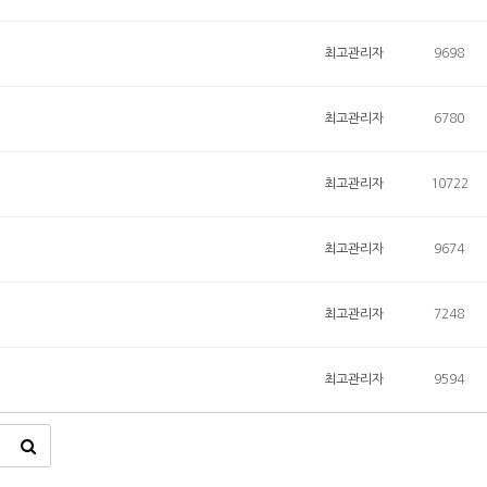
최고관리자
9698
최고관리자
6780
최고관리자
10722
최고관리자
9674
최고관리자
7248
최고관리자
9594